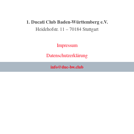
1. Ducati Club Baden-Württemberg e.V.
Heidehofstr. 11 – 70184 Stuttgart
Impressum
Datenschutzerklärung
info@duc-bw.club