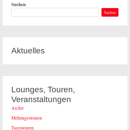
Suchen
Suchen
Aktuelles
Lounges, Touren,
Veranstaltungen
Archiv
Mehrtagestouren
Tagestouren