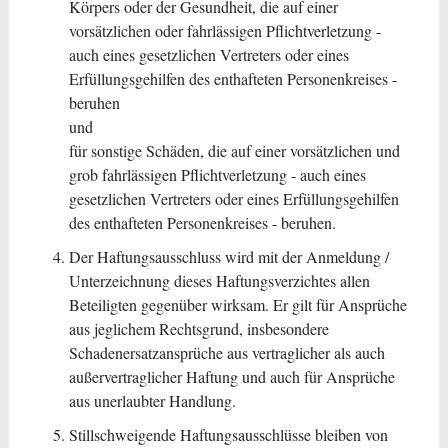
Körpers oder der Gesundheit, die auf einer
vorsätzlichen oder fahrlässigen Pflichtverletzung -
auch eines gesetzlichen Vertreters oder eines
Erfüllungsgehilfen des enthafteten Personenkreises -
beruhen
und
für sonstige Schäden, die auf einer vorsätzlichen und
grob fahrlässigen Pflichtverletzung - auch eines
gesetzlichen Vertreters oder eines Erfüllungsgehilfen
des enthafteten Personenkreises - beruhen.
Der Haftungsausschluss wird mit der Anmeldung /
Unterzeichnung dieses Haftungsverzichtes allen
Beteiligten gegenüber wirksam. Er gilt für Ansprüche
aus jeglichem Rechtsgrund, insbesondere
Schadenersatzansprüche aus vertraglicher als auch
außervertraglicher Haftung und auch für Ansprüche
aus unerlaubter Handlung.
Stillschweigende Haftungsausschlüsse bleiben von