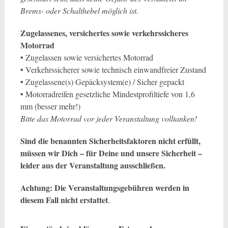
Brems- oder Schalthebel möglich ist.
Zugelassenes, versichertes sowie verkehrssicheres
Motorrad
• Zugelassen sowie versichertes Motorrad
• Verkehrssicherer sowie technisch einwandfreier Zustand
• Zugelassene(s) Gepäcksystem(e) / Sicher gepackt
• Motorradreifen gesetzliche Mindestprofiltiefe von 1,6
mm (besser mehr!)
Bitte das Motorrad vor jeder Veranstaltung volltanken!
Sind die benannten Sicherheitsfaktoren nicht erfüllt,
müssen wir Dich – für Deine und unsere Sicherheit –
leider aus der Veranstaltung ausschließen.
Achtung: Die Veranstaltungsgebühren werden in
diesem Fall nicht erstattet
.