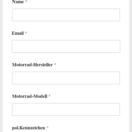
Name
*
Email
*
Motorrad-Hersteller
*
Motorrad-Modell
*
pol.Kennzeichen
*