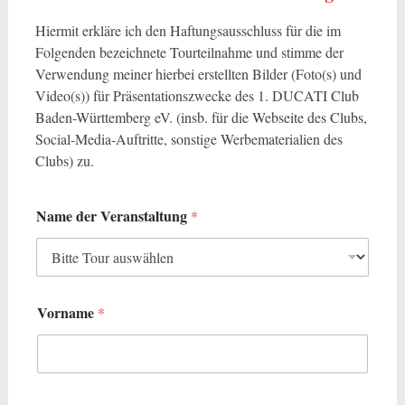
Hiermit erkläre ich den Haftungsausschluss für die im
Folgenden bezeichnete Tourteilnahme und stimme der
Verwendung meiner hierbei erstellten Bilder (Foto(s) und
Video(s)) für Präsentationszwecke des 1. DUCATI Club
Baden-Württemberg eV. (insb. für die Webseite des Clubs,
Social-Media-Auftritte, sonstige Werbematerialien des
Clubs) zu.
Name der Veranstaltung
*
Vorname
*