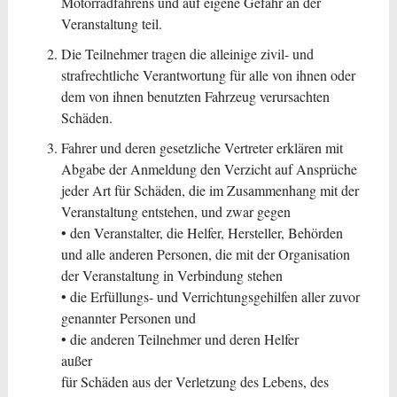
Motorradfahrens und auf eigene Gefahr an der
Veranstaltung teil.
Die Teilnehmer tragen die alleinige zivil- und
strafrechtliche Verantwortung für alle von ihnen oder
dem von ihnen benutzten Fahrzeug verursachten
Schäden.
Fahrer und deren gesetzliche Vertreter erklären mit
Abgabe der Anmeldung den Verzicht auf Ansprüche
jeder Art für Schäden, die im Zusammenhang mit der
Veranstaltung entstehen, und zwar gegen
• den Veranstalter, die Helfer, Hersteller, Behörden
und alle anderen Personen, die mit der Organisation
der Veranstaltung in Verbindung stehen
• die Erfüllungs- und Verrichtungsgehilfen aller zuvor
genannter Personen und
• die anderen Teilnehmer und deren Helfer
außer
für Schäden aus der Verletzung des Lebens, des