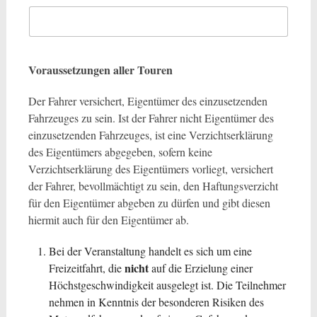
Voraussetzungen aller Touren
Der Fahrer versichert, Eigentümer des einzusetzenden
Fahrzeuges zu sein. Ist der Fahrer nicht Eigentümer des
einzusetzenden Fahrzeuges, ist eine Verzichtserklärung
des Eigentümers abgegeben, sofern keine
Verzichtserklärung des Eigentümers vorliegt, versichert
der Fahrer, bevollmächtigt zu sein, den Haftungsverzicht
für den Eigentümer abgeben zu dürfen und gibt diesen
hiermit auch für den Eigentümer ab.
Bei der Veranstaltung handelt es sich um eine
nicht
Freizeitfahrt, die
auf die Erzielung einer
Höchstgeschwindigkeit ausgelegt ist. Die Teilnehmer
nehmen in Kenntnis der besonderen Risiken des