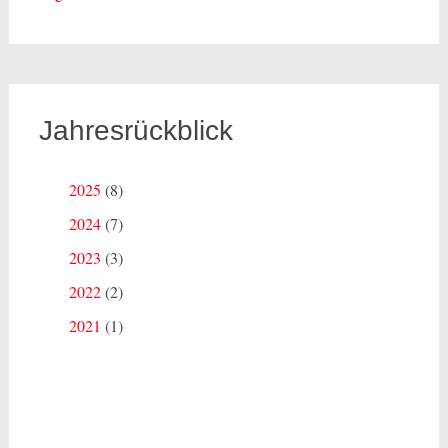
Jahresrückblick
2025
(8)
2024
(7)
2023
(3)
2022
(2)
2021
(1)