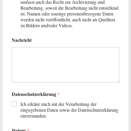
umfasst auch das Recht zur Archivierung und
Bearbeitung, soweit die Bearbeitung nicht entstellend
ist. Namen oder sonstige personenbezogene Daten
werden nicht veröffentlicht, auch nicht als Quelltext
zu Bildern und/oder Videos.
Nachricht
Datenschutzerklärung
*
Ich erkläre mich mit der Verarbeitung der
eingegebenen Daten sowie der Datenschutzerklärung
einverstanden.
Datum
*