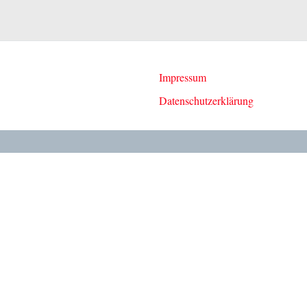
Impressum
Datenschutzerklärung