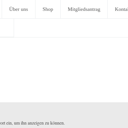
Über uns
Shop
Mitgliedsantrag
Konta
wort ein, um ihn anzeigen zu können.