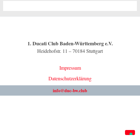
1. Ducati Club Baden-Württemberg e.V.
Heidehofstr. 11 – 70184 Stuttgart
Impressum
Datenschutzerklärung
info@duc-bw.club