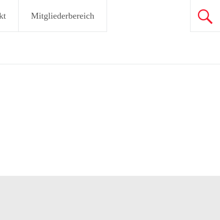
kt
Mitgliederbereich