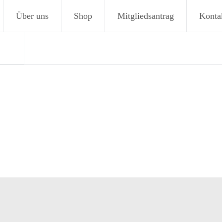
Über uns
Shop
Mitgliedsantrag
Konta