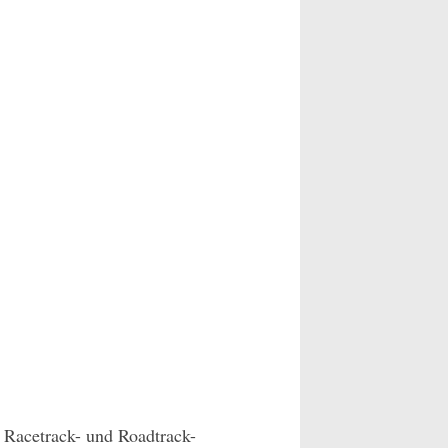
l Racetrack- und Roadtrack-