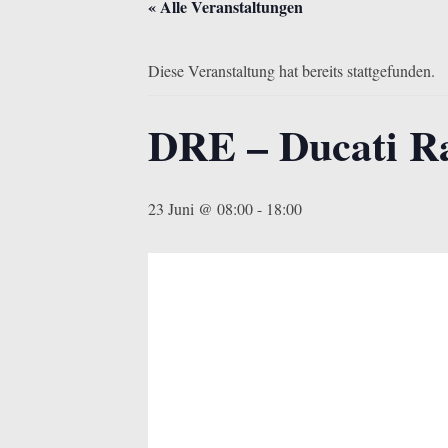
« Alle Veranstaltungen
Diese Veranstaltung hat bereits stattgefunden.
DRE – Ducati R
23 Juni @ 08:00
-
18:00