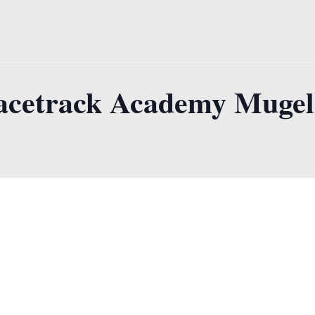
acetrack Academy Mugel