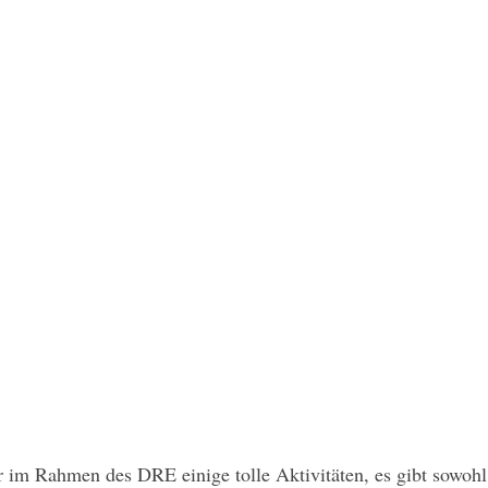
er im Rahmen des DRE einige tolle Aktivitäten, es gibt sowoh