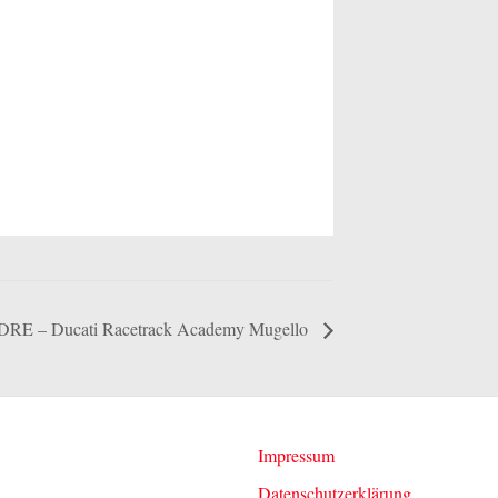
DRE – Ducati Racetrack Academy Mugello
Impressum
Datenschutzerklärung