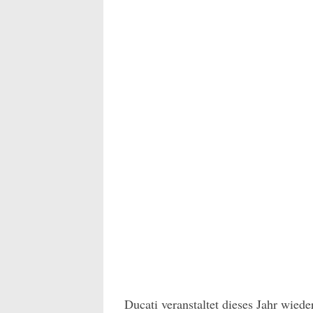
Ducati veranstaltet dieses Jahr wied