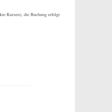
kie-Kursen), die Buchung erfolgt