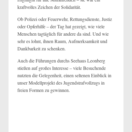
kraftvolles Zeichen der Solidarität.
Ob Polizei oder Feuerwehr, Rettungsdienste, Justiz
oder Opferhilfe – der Tag hat gezeigt, wie viele
Menschen tagtäglich für andere da sind. Und wie
sehr es lohnt, ihnen Raum, Aufmerksamkeit und
Dankbarkeit zu schenken.
Auch die Führungen durchs Seehaus Leonberg
stießen auf großes Interesse – viele Besuchende
nutzten die Gelegenheit, einen seltenen Einblick in
unser Modellprojekt des Jugendstrafvollzugs in
freien Formen zu gewinnen.