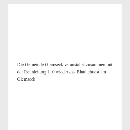
Die Gemeinde Glemseck veranstaltet zusammen mit
der Rennleitung 110 wieder das Blaulichtfest am
Glemseck.