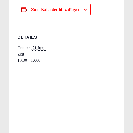
Zum Kalender hinzufügen
DETAILS
Datum:
 21 Juni 
Zeit:
10:00 - 13:00