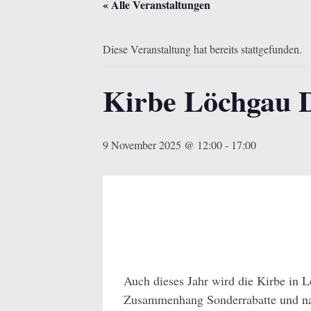
« Alle Veranstaltungen
Diese Veranstaltung hat bereits stattgefunden.
Kirbe Löchgau D
9 November 2025 @ 12:00
-
17:00
Auch dieses Jahr wird die Kirbe in L
Zusammenhang Sonderrabatte und natü