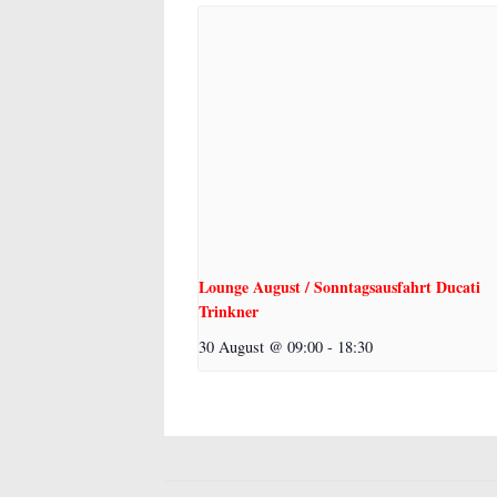
Lounge August / Sonntagsausfahrt Ducati
Trinkner
30 August @ 09:00
-
18:30