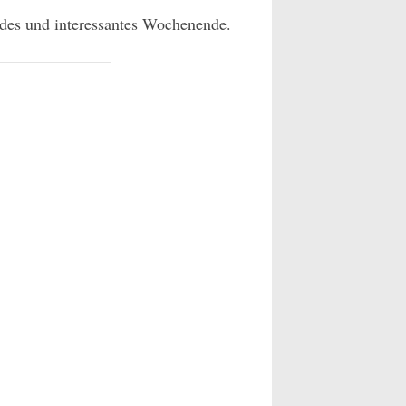
ndes und interessantes Wochenende.