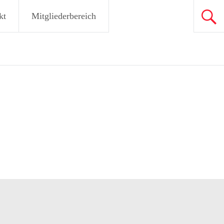
kt
Mitgliederbereich