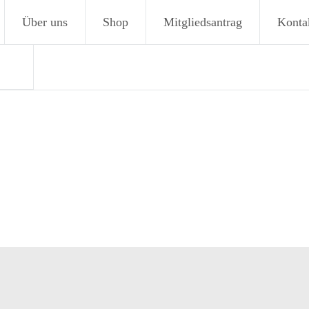
Über uns
Shop
Mitgliedsantrag
Konta