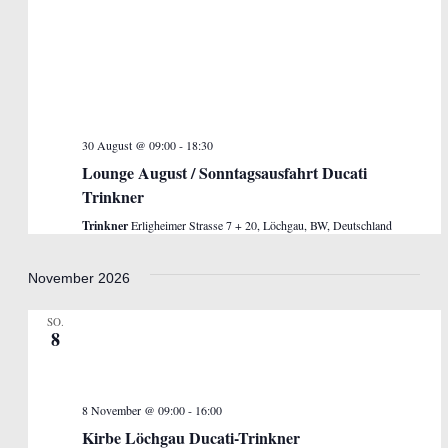
30 August @ 09:00
-
18:30
Lounge August / Sonntagsausfahrt Ducati
Trinkner
Trinkner
Erligheimer Strasse 7 + 20, Löchgau, BW, Deutschland
November 2026
SO.
8
8 November @ 09:00
-
16:00
Kirbe Löchgau Ducati-Trinkner