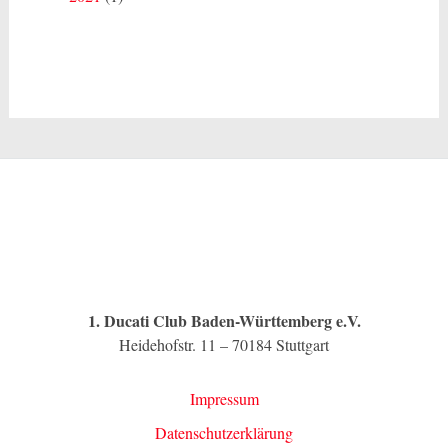
1. Ducati Club Baden-Württemberg e.V.
Heidehofstr. 11 – 70184 Stuttgart
Impressum
Datenschutzerklärung