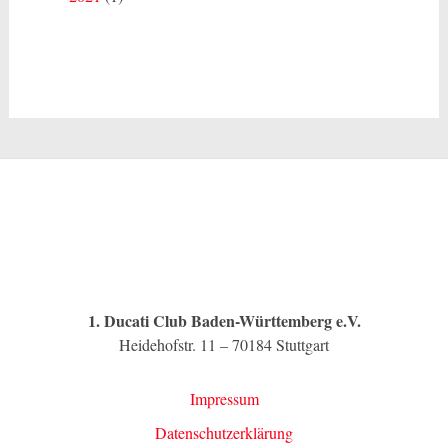
1. Ducati Club Baden-Württemberg e.V.
Heidehofstr. 11 – 70184 Stuttgart
Impressum
Datenschutzerklärung