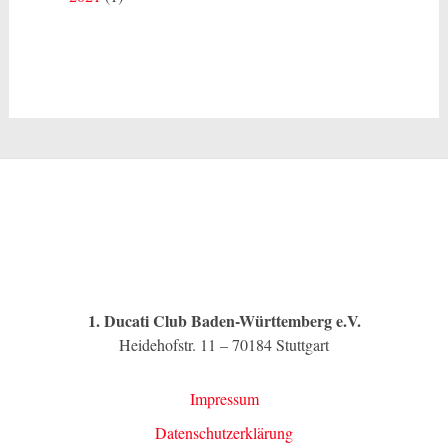
1. Ducati Club Baden-Württemberg e.V.
Heidehofstr. 11 – 70184 Stuttgart
Impressum
Datenschutzerklärung