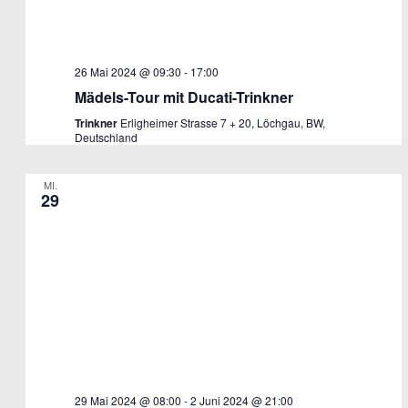
26 Mai 2024 @ 09:30
-
17:00
Mädels-Tour mit Ducati-Trinkner
Trinkner
Erligheimer Strasse 7 + 20, Löchgau, BW,
Deutschland
MI.
29
29 Mai 2024 @ 08:00
-
2 Juni 2024 @ 21:00