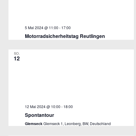
5 Mai 2024 @ 11:00
-
17:00
Motorradsicherheitstag Reutlingen
SO.
12
12 Mai 2024 @ 10:00
-
18:00
Spontantour
Glemseck
Glemseck 1, Leonberg, BW, Deutschland