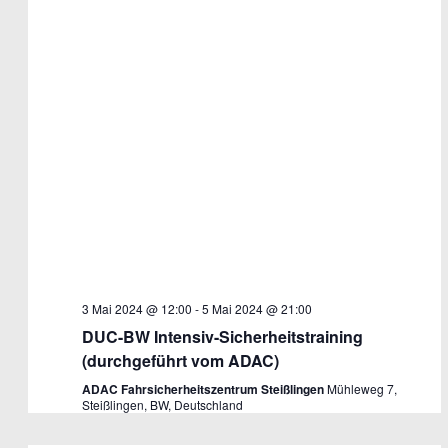
3 Mai 2024 @ 12:00
-
5 Mai 2024 @ 21:00
DUC-BW Intensiv-Sicherheitstraining
(durchgeführt vom ADAC)
ADAC Fahrsicherheitszentrum Steißlingen
Mühleweg 7,
Steißlingen, BW, Deutschland