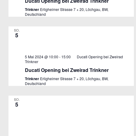
Ducati Opening bei Zweirad Trinkner
Trinkner
Erligheimer Strasse 7 + 20, Löchgau, BW,
Deutschland
SO.
5
5 Mai 2024 @ 10:00
-
15:00
Ducati Opening bei Zweirad
Trinkner
Ducati Opening bei Zweirad Trinkner
Trinkner
Erligheimer Strasse 7 + 20, Löchgau, BW,
Deutschland
SO.
5