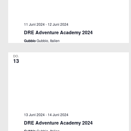
11 Juni 2024
-
12 Juni 2024
DRE Adventure Academy 2024
Gubbio
Gubbio, Italien
DO.
13
13 Juni 2024
-
14 Juni 2024
DRE Adventure Academy 2024
Gubbio, Italien