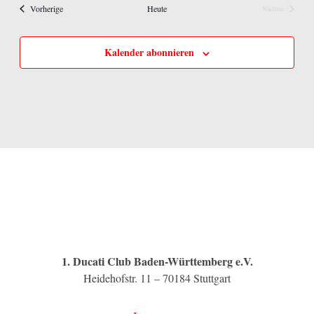
Veranstaltungen
Vorherige
Heute
Nächste
Veranstaltunge
Kalender abonnieren
1. Ducati Club Baden-Württemberg e.V.
Heidehofstr. 11 – 70184 Stuttgart