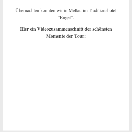
Übernachten konnten wir in Mellau im Traditionshotel
“Engel”.
Hier ein Videozusammenschnitt der schönsten
Momente der Tour: