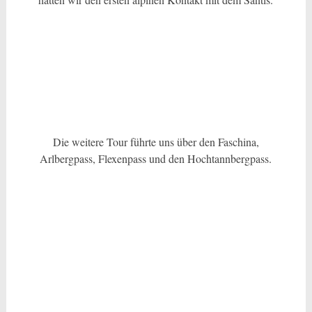
Die weitere Tour führte uns über den Faschina,
Arlbergpass, Flexenpass und den Hochtannbergpass.