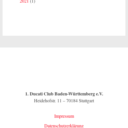
2021
(1)
1. Ducati Club Baden-Württemberg e.V.
Heidehofstr. 11 – 70184 Stuttgart
Impressum
Datenschutzerklärung