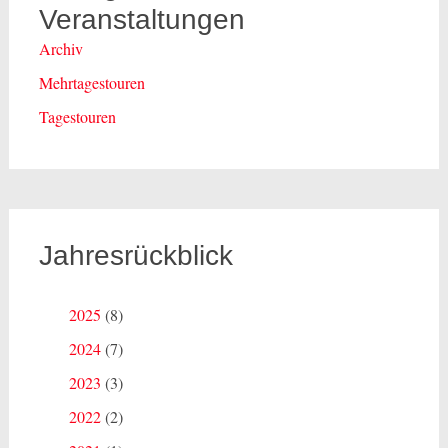
Veranstaltungen
Archiv
Mehrtagestouren
Tagestouren
Jahresrückblick
2025
(8)
2024
(7)
2023
(3)
2022
(2)