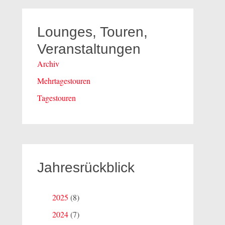
Lounges, Touren,
Veranstaltungen
Archiv
Mehrtagestouren
Tagestouren
Jahresrückblick
2025
(8)
2024
(7)