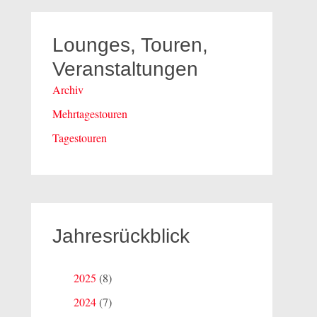
Lounges, Touren,
Veranstaltungen
Archiv
Mehrtagestouren
Tagestouren
Jahresrückblick
2025
(8)
2024
(7)