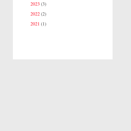
2023
(3)
2022
(2)
2021
(1)