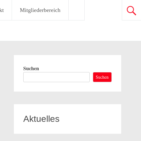
kt
Mitgliederbereich
Suchen
Suchen
Aktuelles